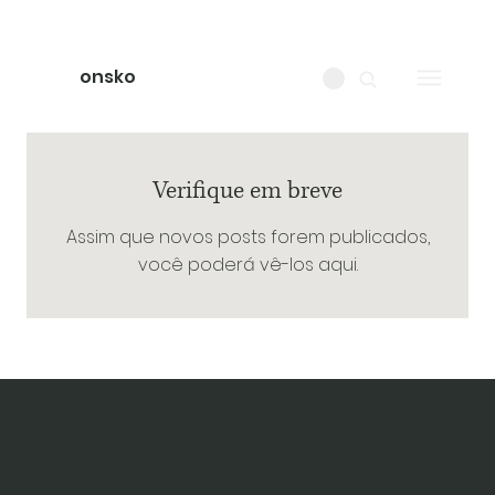
onsko
Verifique em breve
Assim que novos posts forem publicados,
você poderá vê-los aqui.